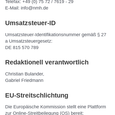
Telefax: +49 (0) 75 72 / 7619 - 29
E-Mail: info@nmh.de
Umsatzsteuer-ID
Umsatzsteuer-Identifikationsnummer gemäß § 27
a Umsatzsteuergesetz:
DE 815 570 789
Redaktionell verantwortlich
Christian Bulander,
Gabriel Friedmann
EU-Streitschlichtung
Die Europäische Kommission stellt eine Plattform
zur Online-Streitbeilegung (OS) bereit: