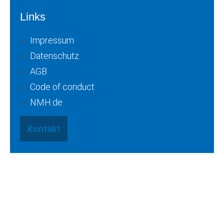
Links
Impressum
Datenschutz
AGB
Code of conduct
NMH.de
Kontakt