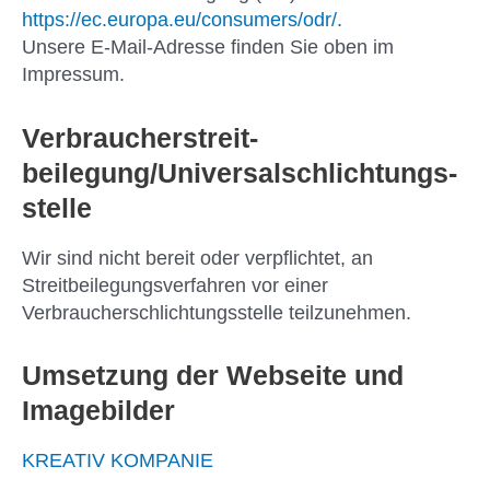
https://ec.europa.eu/consumers/odr/
.
Unsere E-Mail-Adresse finden Sie oben im
Impressum.
Verbraucher­streit­
beilegung/Universal­schlichtungs­
stelle
Wir sind nicht bereit oder verpflichtet, an
Streitbeilegungsverfahren vor einer
Verbraucherschlichtungsstelle teilzunehmen.
Umsetzung der Webseite und
Imagebilder
KREATIV KOMPANIE