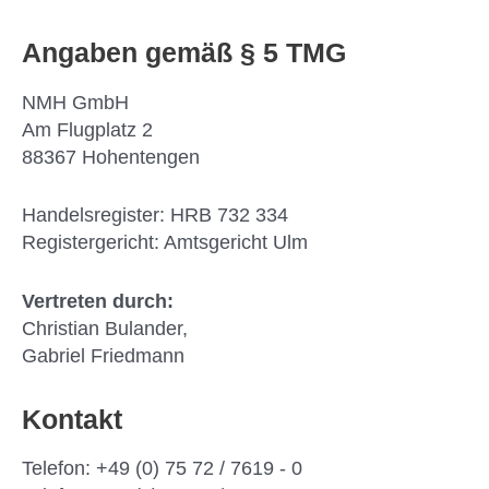
Angaben gemäß § 5 TMG
NMH GmbH
Am Flugplatz 2
88367 Hohentengen
Handelsregister: HRB 732 334
Registergericht: Amtsgericht Ulm
Vertreten durch:
Christian Bulander,
Gabriel Friedmann
Kontakt
Telefon: +49 (0) 75 72 / 7619 - 0