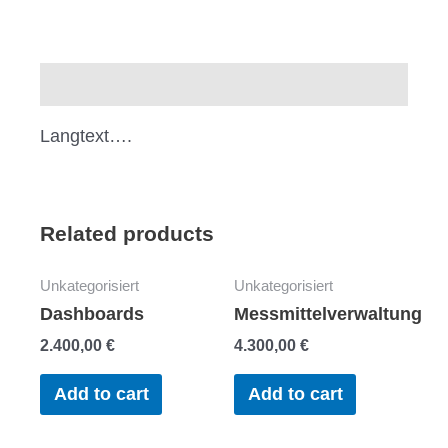
Description
Langtext….
Related products
Unkategorisiert
Unkategorisiert
Dashboards
Messmittelverwaltung
2.400,00
€
4.300,00
€
Add to cart
Add to cart