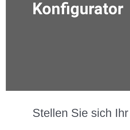
Konfigurator
Stellen Sie sich I