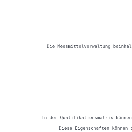
Die Messmittelverwaltung beinhal
In der Qualifikationsmatrix können
Diese Eigenschaften können 