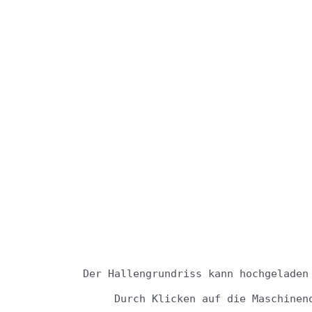
Der Hallengrundriss kann hochgeladen
Durch Klicken auf die Maschinen