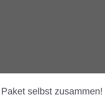
hr Paket selbst zusammen!