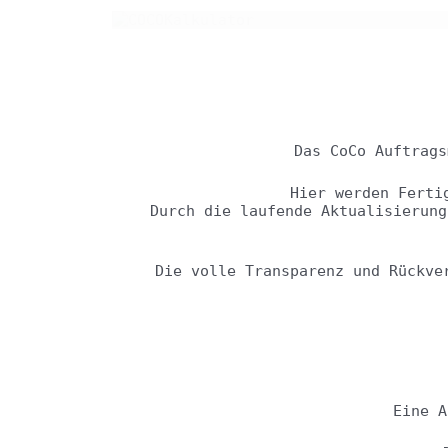
Das CoCo Auftrags
Hier werden Ferti
Durch die laufende Aktualisierung
Die volle Transparenz und Rückve
Eine A