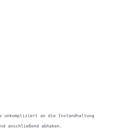
e unkompliziert an die Instandhaltung
und anschließend abhaken.