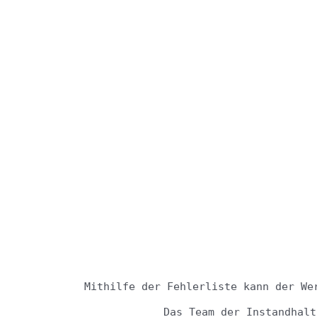
Mithilfe der Fehlerliste kann der We
Das Team der Instandhalt