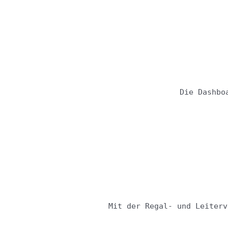
Die Dashbo
Rega
Mit der Regal- und Leiterv